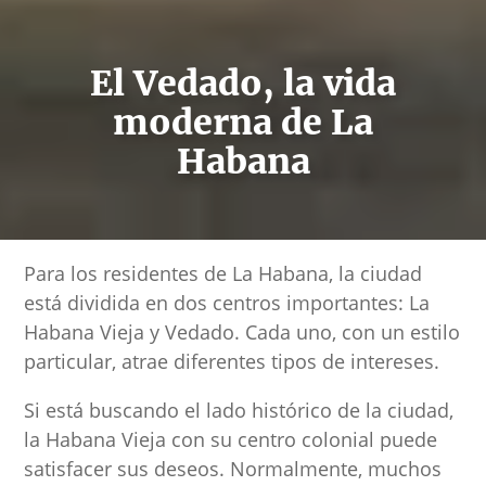
El Vedado, la vida
moderna de La
Habana
Para los residentes de La Habana, la ciudad
está dividida en dos centros importantes: La
Habana Vieja y Vedado. Cada uno, con un estilo
particular, atrae diferentes tipos de intereses.
Si está buscando el lado histórico de la ciudad,
la Habana Vieja con su centro colonial puede
satisfacer sus deseos. Normalmente, muchos