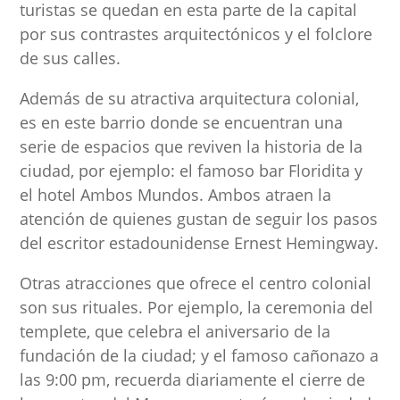
turistas se quedan en esta parte de la capital
por sus contrastes arquitectónicos y el folclore
de sus calles.
Además de su atractiva arquitectura colonial,
es en este barrio donde se encuentran una
serie de espacios que reviven la historia de la
ciudad, por ejemplo: el famoso bar Floridita y
el hotel Ambos Mundos. Ambos atraen la
atención de quienes gustan de seguir los pasos
del escritor estadounidense Ernest Hemingway.
Otras atracciones que ofrece el centro colonial
son sus rituales. Por ejemplo, la ceremonia del
templete, que celebra el aniversario de la
fundación de la ciudad; y el famoso cañonazo a
las 9:00 pm, recuerda diariamente el cierre de