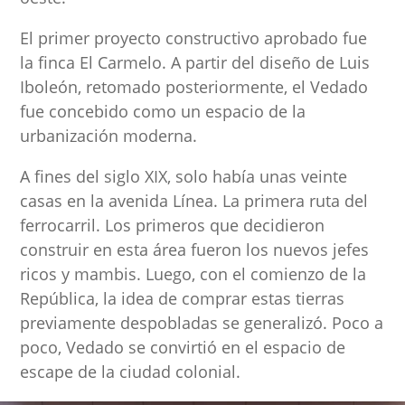
El primer proyecto constructivo aprobado fue
la finca El Carmelo. A partir del diseño de Luis
Iboleón, retomado posteriormente, el Vedado
fue concebido como un espacio de la
urbanización moderna.
A fines del siglo XIX, solo había unas veinte
casas en la avenida Línea. La primera ruta del
ferrocarril. Los primeros que decidieron
construir en esta área fueron los nuevos jefes
ricos y mambis. Luego, con el comienzo de la
República, la idea de comprar estas tierras
previamente despobladas se generalizó. Poco a
poco, Vedado se convirtió en el espacio de
escape de la ciudad colonial.