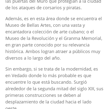
las puertas del Muro que protegían a la ciudad
de los ataques de corsarios y piratas.
Además, es en esta área donde se encuentra el
Museo de Bellas Artes, con una vasta y
encantadora colección de arte cubano; o el
Museo de la Revolución y el Granma Memorial,
en gran parte conocido por su relevancia
histórica. Ambos logran atraer a públicos muy
diversos a lo largo del año.
Sin embargo, si se trata de la modernidad, es
en Vedado donde lo más probable es que
encuentre lo que está buscando. Surgió
alrededor de la segunda mitad del siglo XIX, sus
primeras construcciones se deben al
desplazamiento de la ciudad hacia el lado
oeste.