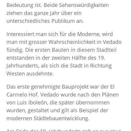
Bedeutung ist. Beide Sehenswürdigkeiten
ziehen das ganze Jahr über ein
unterschiedliches Publikum an.
Interessiert man sich für die Moderne, wird
man mit grosser Wahrscheinlichkeit in Vedado
fündig. Die ersten Bauten in diesem Stadtteil
entstanden in der zweiten Hälfte des 19.
Jahrhunderts, als sich die Stadt in Richtung
Westen ausdehnte.
Das erste genehmigte Bauprojekt war der El
Carmelo Hof. Vedado wurde nach den Plänen
von Luis Iboleón, die später übernommen
wurden, gestaltet und gilt als Beispiel der
modernen Städtebauentwicklung.