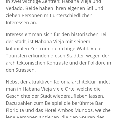
in zwei wichtige Zentren: Habana Vieja und
Vedado. Beide haben ihren eigenen Stil und
ziehen Personen mit unterschiedlichen
Interessen an.
Interessiert man sich für den historischen Teil
der Stadt, ist Habana Vieja mit seinem
kolonialen Zentrum die richtige Wahl. Viele
Touristen erkunden diesen Stadtteil wegen der
architektonischen Kontraste und der Folklore in
den Strassen.
Nebst der attraktiven Kolonialarchitektur findet
man in Habana Vieja viele Orte, welche die
Geschichte der Stadt wiederaufleben lassen.
Dazu zählen zum Beispiel die berühmte Bar
Floridita und das Hotel Ambos Mundos, welche
jene Personen anziehen, die den Spuren des