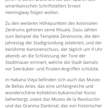
amerikanischen Schriftstellers Ernest
Hemingway folgen wollen.
Zu den weiteren Höhepunkten des kolonialen
Zentrums gehören seine Rituale. Dazu zählen
zum Beispiel die Templete Zeremonie, die den
Jahrestag der Stadtgründung zelebriert, und der
berühmte Kanonenschuss, der täglich um 9 Uhr
abends an die Schliessung der Tore der
Stadtmauer erinnert, welche die Stadt damals
vor Seeräuber- und Piraten-Angriffen schützte.
In Habana Vieja befinden sich auch das Museo
de Bellas Artes, das eine umfangreiche und
wunderschöne Kollektion kubanischer Kunst
beherbergt, sowie das Museo de la Revolución
und das Granma Dankmal, das von historischer