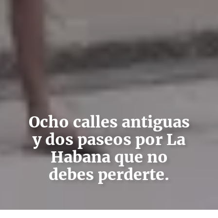
Ocho calles antiguas
y dos paseos por La
Habana que no
debes perderte.