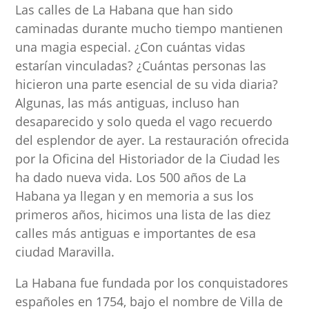
Las calles de La Habana que han sido
caminadas durante mucho tiempo mantienen
una magia especial. ¿Con cuántas vidas
estarían vinculadas? ¿Cuántas personas las
hicieron una parte esencial de su vida diaria?
Algunas, las más antiguas, incluso han
desaparecido y solo queda el vago recuerdo
del esplendor de ayer. La restauración ofrecida
por la Oficina del Historiador de la Ciudad les
ha dado nueva vida. Los 500 años de La
Habana ya llegan y en memoria a sus los
primeros años, hicimos una lista de las diez
calles más antiguas e importantes de esa
ciudad Maravilla.
La Habana fue fundada por los conquistadores
españoles en 1754, bajo el nombre de Villa de