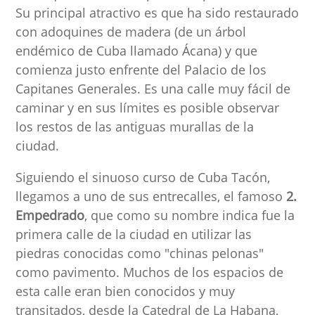
Su principal atractivo es que ha sido restaurado
con adoquines de madera (de un árbol
endémico de Cuba llamado Ácana) y que
comienza justo enfrente del Palacio de los
Capitanes Generales. Es una calle muy fácil de
caminar y en sus límites es posible observar
los restos de las antiguas murallas de la
ciudad.
Siguiendo el sinuoso curso de Cuba Tacón,
llegamos a uno de sus entrecalles, el famoso
2.
Empedrado
, que como su nombre indica fue la
primera calle de la ciudad en utilizar las
piedras conocidas como "chinas pelonas"
como pavimento. Muchos de los espacios de
esta calle eran bien conocidos y muy
transitados, desde la Catedral de La Habana,