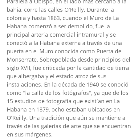
Paralela a Obispo, en el lado más cercano a la
bahía, corre las calles O'Reilly. Durante la
colonia y hasta 1863, cuando el Muro de La
Habana comenzó a ser demolido, fue la
principal arteria comercial intramural y se
conectó a la Habana externa a través de una
puerta en el Muro conocida como Puerta de
Monserrate. Sobrepoblada desde principios del
siglo XVII, fue criticada por la cantidad de tierra
que albergaba y el estado atroz de sus
instalaciones. En la década de 1940 se conoció
como "la calle de los fotógrafos", ya que de los
15 estudios de fotografía que existían en La
Habana en 1879, ocho estaban ubicados en
O'Reilly. Una tradición que aún se mantiene a
través de las galerías de arte que se encuentran
en sus márgenes.