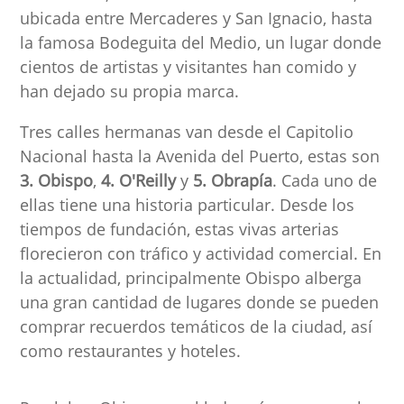
ubicada entre Mercaderes y San Ignacio, hasta
la famosa Bodeguita del Medio, un lugar donde
cientos de artistas y visitantes han comido y
han dejado su propia marca.
Tres calles hermanas van desde el Capitolio
Nacional hasta la Avenida del Puerto, estas son
3. Obispo
,
4. O'Reilly
y
5. Obrapía
. Cada uno de
ellas tiene una historia particular. Desde los
tiempos de fundación, estas vivas arterias
florecieron con tráfico y actividad comercial. En
la actualidad, principalmente Obispo alberga
una gran cantidad de lugares donde se pueden
comprar recuerdos temáticos de la ciudad, así
como restaurantes y hoteles.