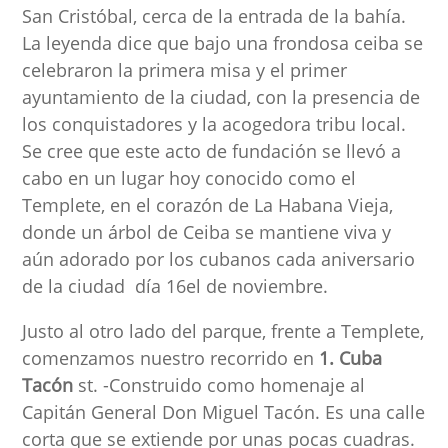
San Cristóbal, cerca de la entrada de la bahía.
La leyenda dice que bajo una frondosa ceiba se
celebraron la primera misa y el primer
ayuntamiento de la ciudad, con la presencia de
los conquistadores y la acogedora tribu local.
Se cree que este acto de fundación se llevó a
cabo en un lugar hoy conocido como el
Templete, en el corazón de La Habana Vieja,
donde un árbol de Ceiba se mantiene viva y
aún adorado por los cubanos cada aniversario
de la ciudad día 16el de noviembre.
Justo al otro lado del parque, frente a Templete,
comenzamos nuestro recorrido en
1. Cuba
Tacón
st. -Construido como homenaje al
Capitán General Don Miguel Tacón. Es una calle
corta que se extiende por unas pocas cuadras.