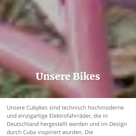
Unsere Bikes
Unsere Cubykes sind technisch hochmoderne
und einzigartige Elektrofahrräder, die in
Deutschland hergestellt werden und im Design
durch Cuba inspiriert wurden. Die