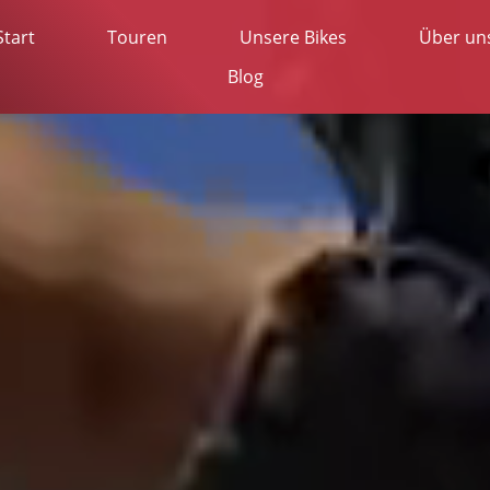
Start
Touren
Unsere Bikes
Über un
Blog